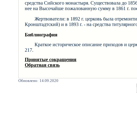
средства Сийского монастыря. Существовала до 1856
нее на Высочайше пожалованную сумму в 1861 г. пос
Жертвователи: в 1892 г. церковь была отремонти
Кронштадтский) и в 1893 г. - на средства титулярно
Библиография
Краткое историческое описание приходов и церк
217.
Принятые сокращения
Обратная связь
Обновлено: 14.09.2020