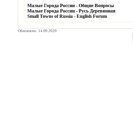
Малые Города России - Общие Вопросы
Малые Города России - Русь Деревянная
Small Towns of Russia - English Forum
Обновлено: 14.09.2020